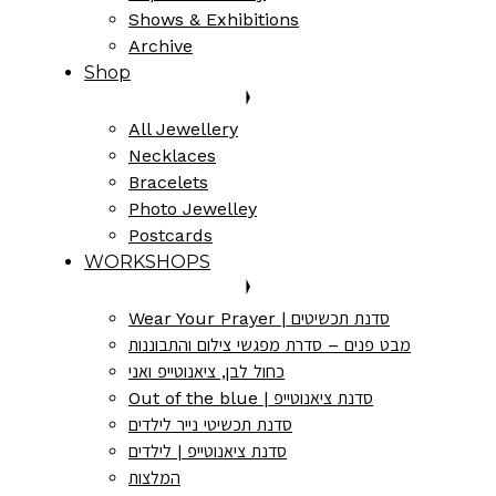
Shows & Exhibitions
Archive
Shop
All Jewellery
Necklaces
Bracelets
Photo Jewelley
Postcards
WORKSHOPS
Wear Your Prayer | סדנת תכשיטים
מבט פנים – סדרת מפגשי צילום והתבוננות
כחול לבן, ציאנוטייפ ואני
Out of the blue | סדנת ציאנוטייפ
סדנת תכשיטי נייר לילדים
סדנת ציאנוטייפ | לילדים
המלצות