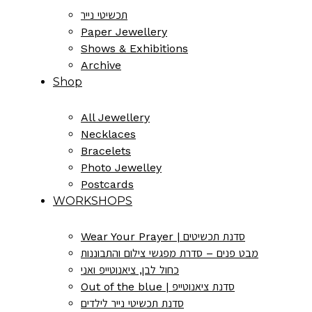
תכשיטי נייר
Paper Jewellery
Shows & Exhibitions
Archive
Shop
All Jewellery
Necklaces
Bracelets
Photo Jewelley
Postcards
WORKSHOPS
Wear Your Prayer | סדנת תכשיטים
מבט פנים – סדרת מפגשי צילום והתבוננות
כחול לבן, ציאנוטייפ ואני
Out of the blue | סדנת ציאנוטייפ
סדנת תכשיטי נייר לילדים