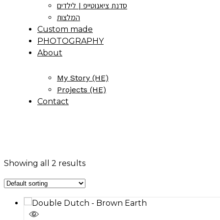
סדנת ציאנוטייפ | לילדים
המלצות
Custom made
PHOTOGRAPHY
About
My Story (HE)
Projects (HE)
Contact
Showing all 2 results