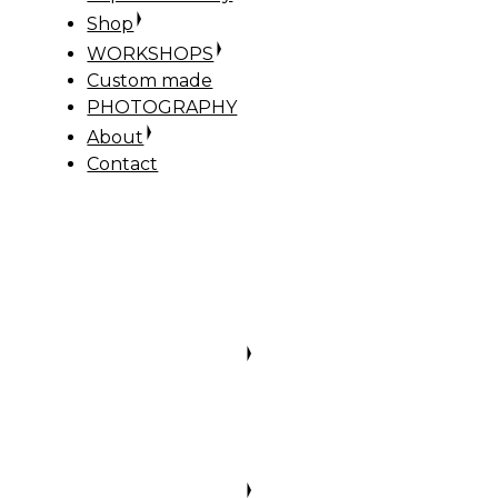
Shop
WORKSHOPS
Custom made
PHOTOGRAPHY
About
Contact