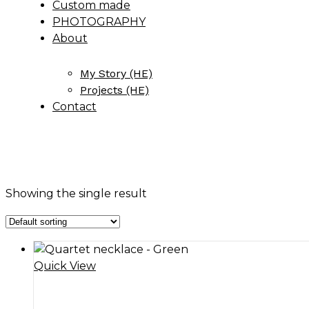
Custom made
PHOTOGRAPHY
About
My Story (HE)
Projects (HE)
Contact
Showing the single result
Quick View