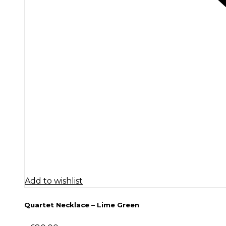
Add to wishlist
Quartet Necklace – Lime Green