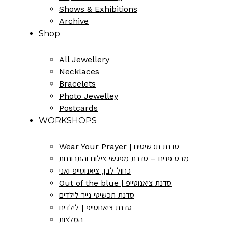
Shows & Exhibitions
Archive
Shop
All Jewellery
Necklaces
Bracelets
Photo Jewelley
Postcards
WORKSHOPS
Wear Your Prayer | סדנת תכשיטים
מבט פנים – סדרת מפגשי צילום והתבוננות
כחול לבן, ציאנוטייפ ואני
Out of the blue | סדנת ציאנוטייפ
סדנת תכשיטי נייר לילדים
סדנת ציאנוטייפ | לילדים
המלצות