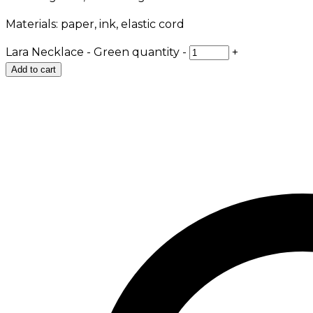
Materials: paper, ink, elastic cord
Lara Necklace - Green quantity
-
+
Add to cart