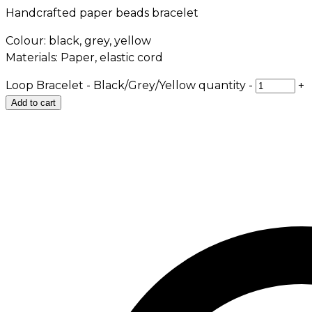
Handcrafted paper beads bracelet
Colour: black, grey, yellow
Materials: Paper, elastic cord
Loop Bracelet - Black/Grey/Yellow quantity
-
+
Add to cart