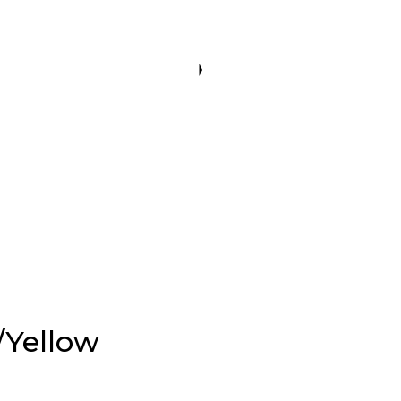
/Yellow