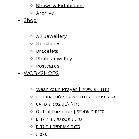
Shows & Exhibitions
Archive
Shop
All Jewellery
Necklaces
Bracelets
Photo Jewelley
Postcards
WORKSHOPS
Wear Your Prayer | סדנת תכשיטים
מבט פנים – סדרת מפגשי צילום והתבוננות
כחול לבן, ציאנוטייפ ואני
Out of the blue | סדנת ציאנוטייפ
סדנת תכשיטי נייר לילדים
סדנת ציאנוטייפ | לילדים
המלצות